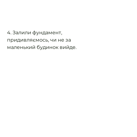
4. Залили фундамент, 
придивляємось, чи не за 
маленький будинок вийде.