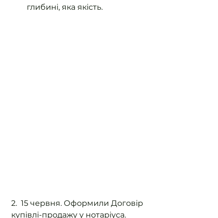
глибині, яка якість.
2.  15 червня. Оформили Договір 
купівлі-продажу у нотаріуса.