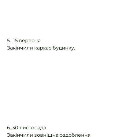
5.  15 вересня
Закінчили каркас будинку.
6. 30 листопада 
Закінчили зовнішнє оздоблення 