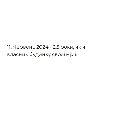
11. Червень 2024 - 2,5 роки, як я 
власник будинку своєї мрії.