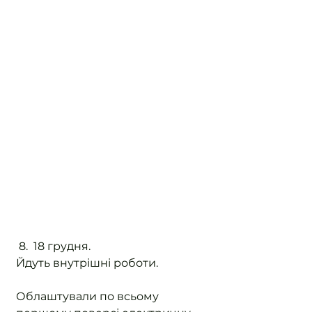
 8.  18 грудня. 
Йдуть внутрішні роботи.  
Облаштували по всьому 